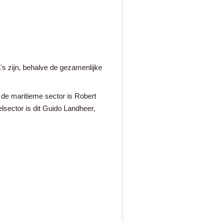
s zijn, behalve de gezamenlijke
de maritieme sector is Robert
elsector is dit Guido Landheer,