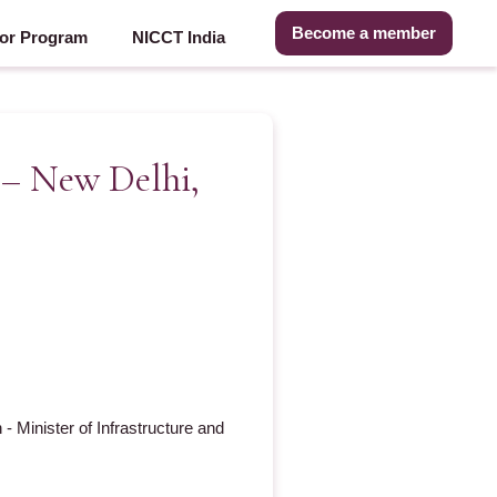
Become a member
or Program
NICCT India
 – New Delhi,
 Minister of Infrastructure and