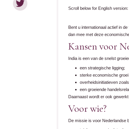
Scroll below for English version:
Bent u internationaal actief in d
dan mee met deze economische 
Kansen voor Ne
India is een van de snelst groei
een strategische ligging;
sterke economische groei
overheidsinitiatieven zoal
een groeiende handelsrela
Daarnaast wordt er ook gewerkt 
Voor wie?
De missie is voor Nederlandse bed