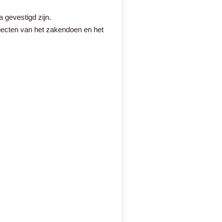
a gevestigd zijn.
specten van het zakendoen en het