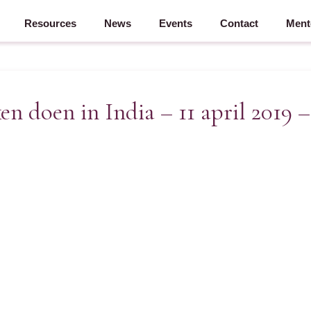
Resources
News
Events
Contact
Ment
n doen in India – 11 april 2019 