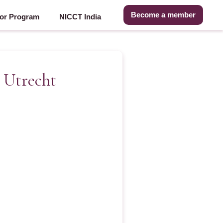
Become a member
or Program
NICCT India
– Utrecht