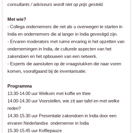
consultants / adviseurs wordt niet op prijs gesteld.
Met wie?
- Collega ondernemers die net als u overwegen te starten in
India en ondernemers die al langer in India gevestigd zijn.
- Ervaren moderators met ruime ervaring in het opzetten van
ondernemingen in India, de culturele aspecten van het
zakendoen en het opbouwen van een netwerk.
- Experts die aansluiten op de vraagstukken die naar voren
komen, voorafgaand bij de inventarisatie.
Programma
13.30-14.00 uur Welkom met koffie en thee
14.00-14.30 uur Voorstellen, wie zit aan tafel en met welke
reden?
14.30-15.30 uur Presentatie zakendoen in India door een
ervaren Nederlandse ondernemer in India
15.30-15.45 uur Koffiepauze