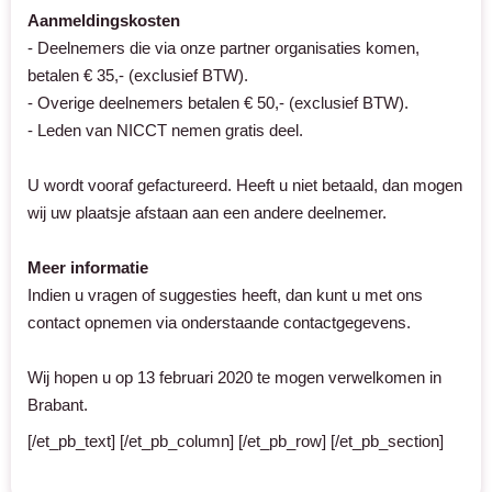
Aanmeldingskosten
- Deelnemers die via onze partner organisaties komen,
betalen € 35,- (exclusief BTW).
- Overige deelnemers betalen € 50,- (exclusief BTW).
- Leden van NICCT nemen gratis deel.
U wordt vooraf gefactureerd. Heeft u niet betaald, dan mogen
wij uw plaatsje afstaan aan een andere deelnemer.
Meer informatie
Indien u vragen of suggesties heeft, dan kunt u met ons
contact opnemen via onderstaande contactgegevens.
Wij hopen u op 13 februari 2020 te mogen verwelkomen in
Brabant.
[/et_pb_text] [/et_pb_column] [/et_pb_row] [/et_pb_section]