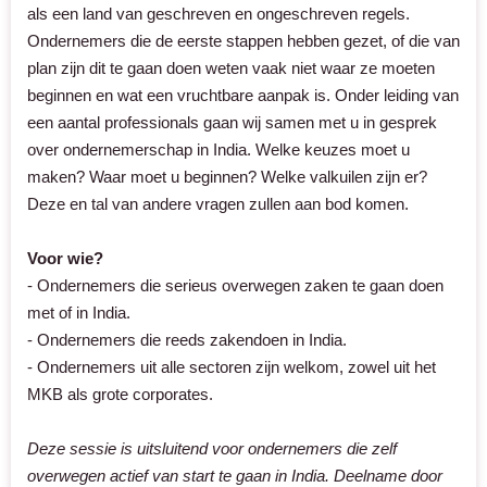
als een land van geschreven en ongeschreven regels.
Ondernemers die de eerste stappen hebben gezet, of die van
plan zijn dit te gaan doen weten vaak niet waar ze moeten
beginnen en wat een vruchtbare aanpak is. Onder leiding van
een aantal professionals gaan wij samen met u in gesprek
over ondernemerschap in India. Welke keuzes moet u
maken? Waar moet u beginnen? Welke valkuilen zijn er?
Deze en tal van andere vragen zullen aan bod komen.
Voor wie?
- Ondernemers die serieus overwegen zaken te gaan doen
met of in India.
- Ondernemers die reeds zakendoen in India.
- Ondernemers uit alle sectoren zijn welkom, zowel uit het
MKB als grote corporates.
Deze sessie is uitsluitend voor ondernemers die zelf
overwegen actief van start te gaan in India. Deelname door