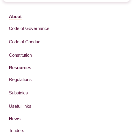
About
Code of Governance
Code of Conduct
Constitution
Resources
Regulations
Subsidies
Useful links
News
Tenders