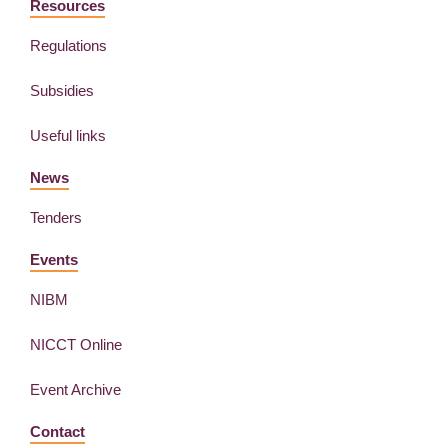
Resources
Regulations
Subsidies
Useful links
News
Tenders
Events
NIBM
NICCT Online
Event Archive
Contact