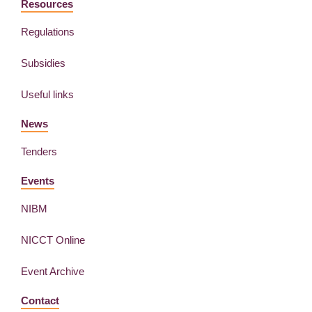
Resources
Regulations
Subsidies
Useful links
News
Tenders
Events
NIBM
NICCT Online
Event Archive
Contact